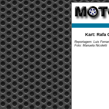
Kart: Rafa
Reportagem: Luis Ferrar
Foto: Manuela Nicoletti