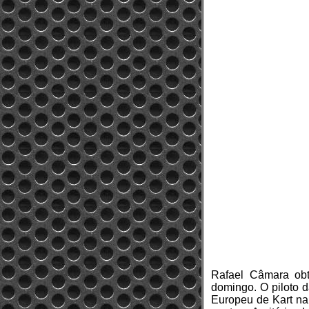
Rafael Câmara obt
domingo. O piloto 
Europeu de Kart na