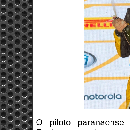
O piloto paranaense